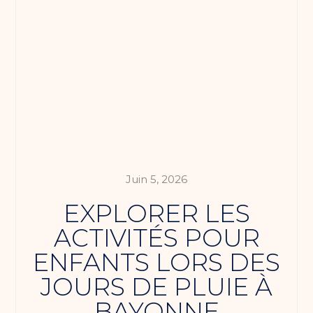
Juin 5, 2026
EXPLORER LES
ACTIVITÉS POUR
ENFANTS LORS DES
JOURS DE PLUIE À
BAYONNE