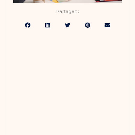
Partagez :