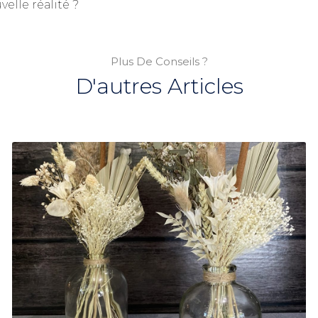
elle réalité ?
Plus De Conseils ?
D'autres Articles