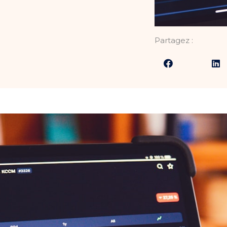
Partagez :