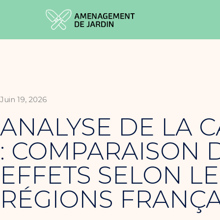
Juin 19, 2026
ANALYSE DE LA 
: COMPARAISON 
EFFETS SELON LE
RÉGIONS FRANÇA