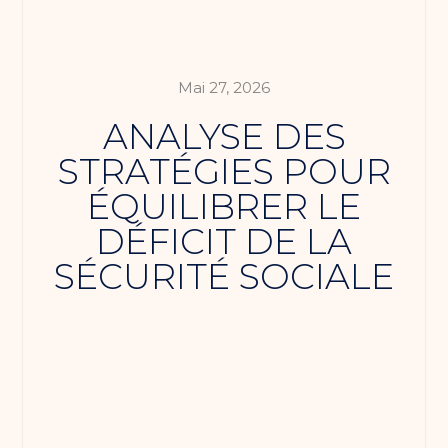
Mai 27, 2026
ANALYSE DES
STRATÉGIES POUR
ÉQUILIBRER LE
DÉFICIT DE LA
SÉCURITÉ SOCIALE