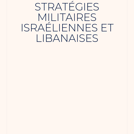
STRATÉGIES
MILITAIRES
ISRAÉLIENNES ET
LIBANAISES