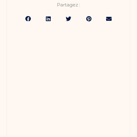
Partagez :