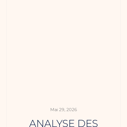
Mai 29, 2026
ANALYSE DES