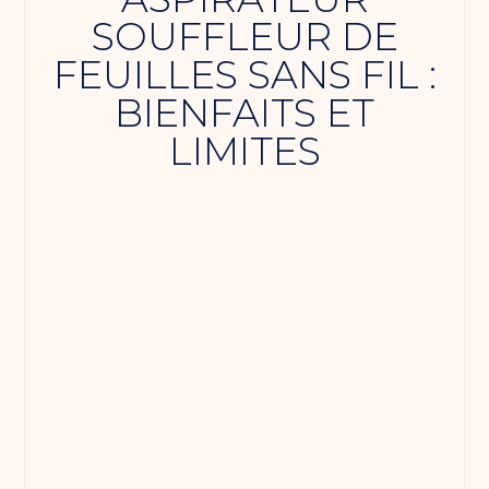
SOUFFLEUR DE
FEUILLES SANS FIL :
BIENFAITS ET
LIMITES