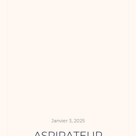
Janvier 3, 2025
ASPIRATEUR