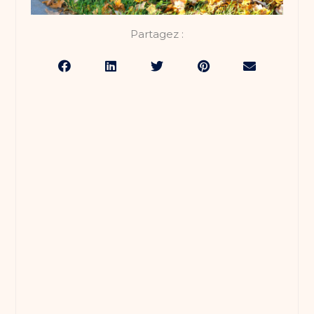
Partagez :