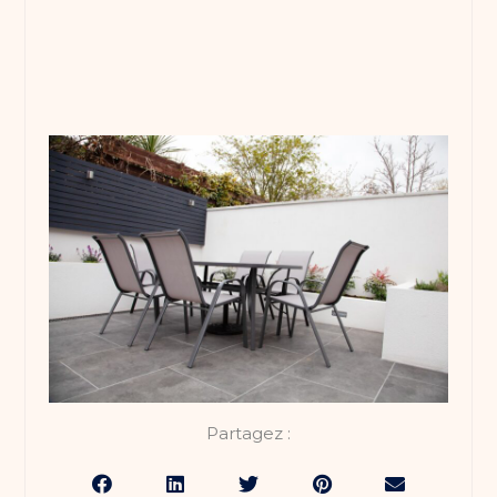
Partagez :