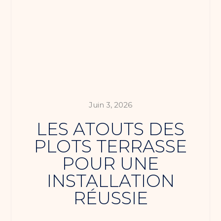
Juin 3, 2026
LES ATOUTS DES
PLOTS TERRASSE
POUR UNE
INSTALLATION
RÉUSSIE