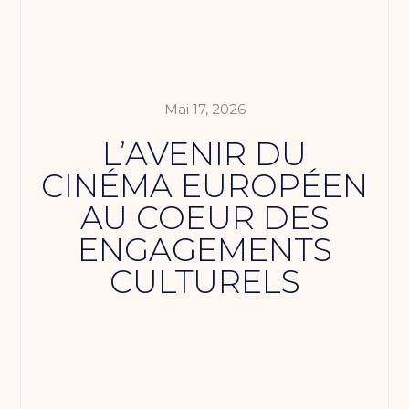
Mai 17, 2026
L’AVENIR DU
CINÉMA EUROPÉEN
AU COEUR DES
ENGAGEMENTS
CULTURELS