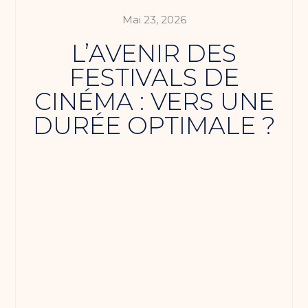
Mai 23, 2026
L’AVENIR DES
FESTIVALS DE
CINÉMA : VERS UNE
DURÉE OPTIMALE ?