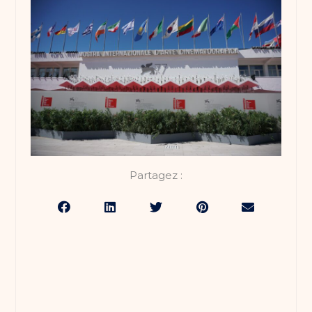
Partagez :