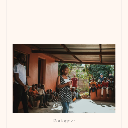
Partagez :