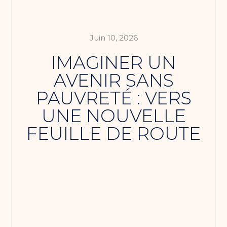
Juin 10, 2026
IMAGINER UN
AVENIR SANS
PAUVRETÉ : VERS
UNE NOUVELLE
FEUILLE DE ROUTE