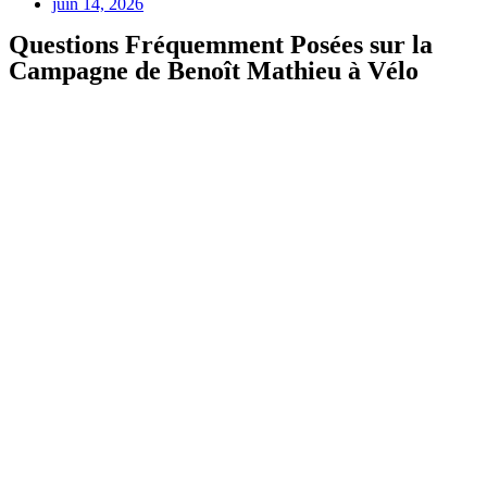
juin 14, 2026
Questions Fréquemment Posées sur la
Campagne de Benoît Mathieu à Vélo