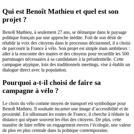
Qui est Benoît Mathieu et quel est son
projet ?
Benoît Mathieu, à seulement 27 ans, se démarque dans le paysage
politique français par une approche inédite. Fort de son désir de
rétablir la voix des citoyens dans le processus décisionnel, il a choisi
de parcourir la France à vélo. Son projet est simple mais ambitieux :
aller à la rencontre des maires et des citoyens pour recueillir les 500
parrainages nécessaires à sa candidature à la présidentielle. Cette
campagne atypique, loin des traditionnels meetings, vise à établir un
dialogue direct avec la population.
Pourquoi a-t-il choisi de faire sa
campagne à vélo ?
Le choix du vélo comme moyen de transport est symbolique pour
Benoît Mathieu. Il souhaite incarner une image d’accessibilité et de
proximité. En sillonnant les routes de France, il cherche à réduire la
distance qui sépare souvent les élus des citoyens. De plus, cette
manière de faire reflète un engagement envers l’écologie, une valeur
de plus en plus centrale dans la politique contemporaine.