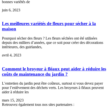
bonnes variétés de
juin 6, 2023
Les meilleures variétés de fleurs pour sécher à la
maison
Pourquoi sécher des fleurs ? Les fleurs séchées ont été utilisées
depuis des milliers d’années, que ce soit pour créer des décorations
intérieures, des guirlandes,
avril 4, 2023
Comment le broyeur à fléaux peut aider à réduire les
coûts de maintenance du jardin ?
L’entretien du jardin peut être coûteux, surtout si vous devez payer
pour l’enlèvement des déchets verts. Les broyeurs à fléaux peuvent
aider à réduire les
mars 15, 2023
Retrouvez également tous nos sites partenaires :