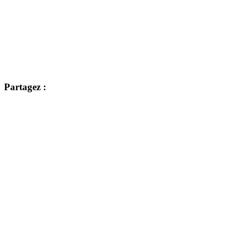
Partagez :