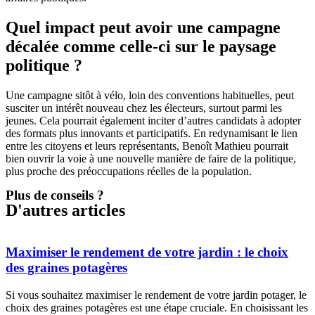
Quel impact peut avoir une campagne
décalée comme celle-ci sur le paysage
politique ?
Une campagne sitôt à vélo, loin des conventions habituelles, peut
susciter un intérêt nouveau chez les électeurs, surtout parmi les
jeunes. Cela pourrait également inciter d’autres candidats à adopter
des formats plus innovants et participatifs. En redynamisant le lien
entre les citoyens et leurs représentants, Benoît Mathieu pourrait
bien ouvrir la voie à une nouvelle manière de faire de la politique,
plus proche des préoccupations réelles de la population.
Plus de conseils ?
D'autres articles
Maximiser le rendement de votre jardin : le choix
des graines potagères
Si vous souhaitez maximiser le rendement de votre jardin potager, le
choix des graines potagères est une étape cruciale. En choisissant les