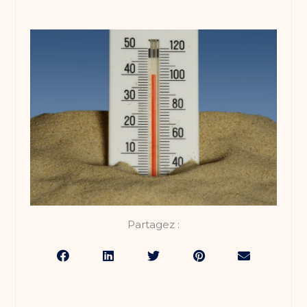
Partagez :