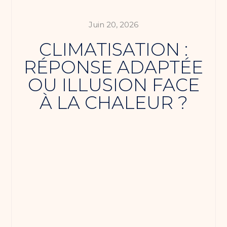
Juin 20, 2026
CLIMATISATION :
RÉPONSE ADAPTÉE
OU ILLUSION FACE
À LA CHALEUR ?