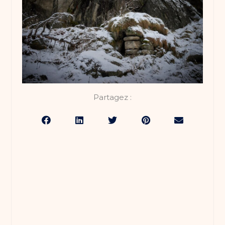
Partagez :