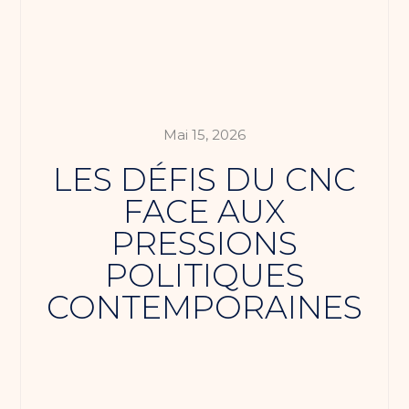
Mai 15, 2026
LES DÉFIS DU CNC
FACE AUX
PRESSIONS
POLITIQUES
CONTEMPORAINES