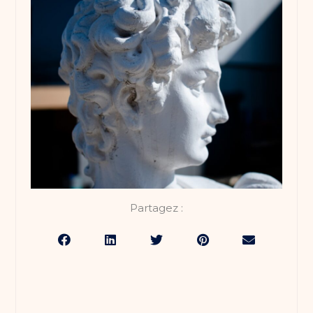
Partagez :