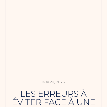
Mai 28, 2026
LES ERREURS À
ÉVITER FACE À UNE