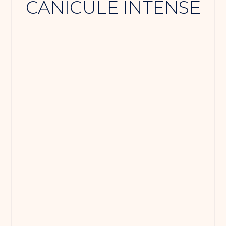
CANICULE INTENSE