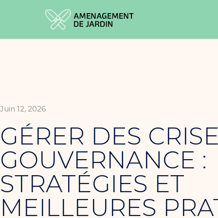
Juin 12, 2026
GÉRER DES CRIS
GOUVERNANCE :
STRATÉGIES ET
MEILLEURES PRA