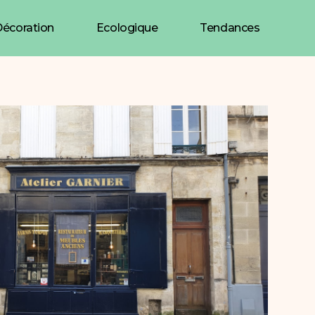
écoration
Ecologique
Tendances