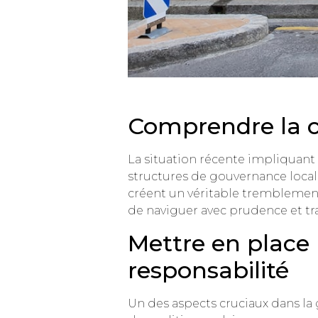
Comprendre la c
La situation récente impliquant
structures de gouvernance locale
créent un véritable tremblement 
de naviguer avec prudence et tra
Mettre en place 
responsabilité
Un des aspects cruciaux dans la