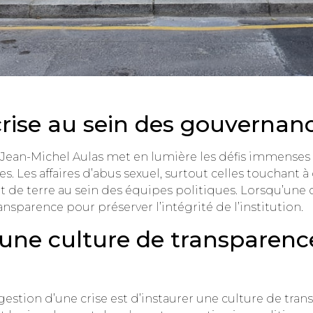
rise au sein des gouvernanc
 Jean-Michel Aulas met en lumière les défis immenses 
s. Les affaires d’abus sexuel, surtout celles touchant 
de terre au sein des équipes politiques. Lorsqu’une cri
nsparence pour préserver l’intégrité de l’institution.
une culture de transparenc
 gestion d’une crise est d’instaurer une culture de tr