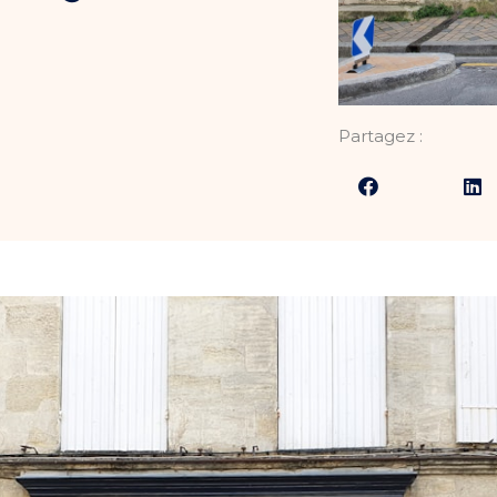
Partagez :