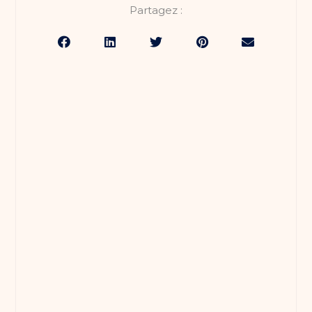
Partagez :