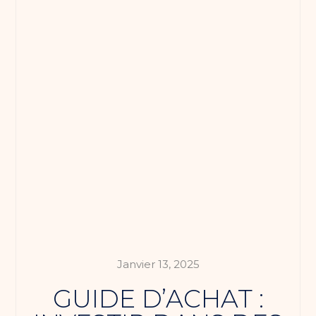
Janvier 13, 2025
GUIDE D’ACHAT :