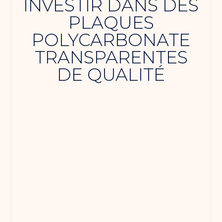
INVESTIR DANS DES
PLAQUES
POLYCARBONATE
TRANSPARENTES
DE QUALITÉ