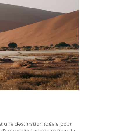
st une destination idéale pour