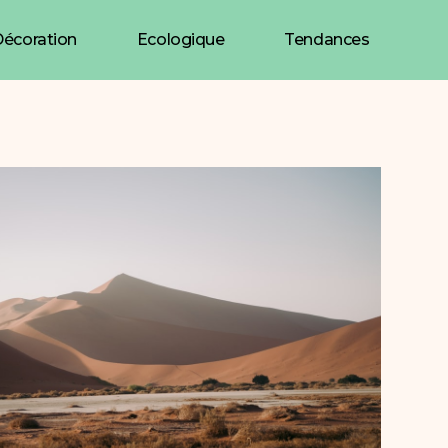
écoration
Ecologique
Tendances