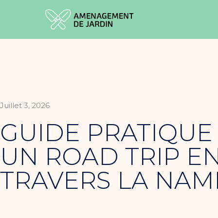
Juillet 3, 2026
GUIDE PRATIQUE
UN ROAD TRIP EN
TRAVERS LA NAM