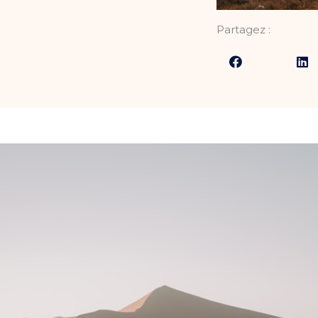
Partagez :