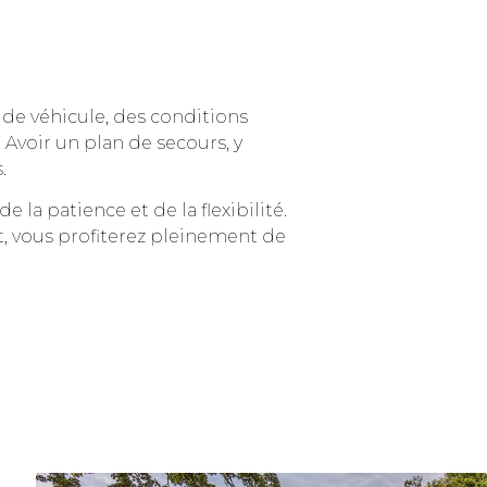
de véhicule, des conditions
Avoir un plan de secours, y
.
 la patience et de la flexibilité.
t, vous profiterez pleinement de