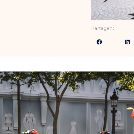
Partagez :