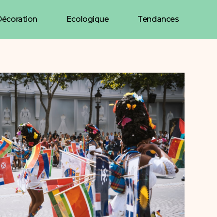
écoration
Ecologique
Tendances