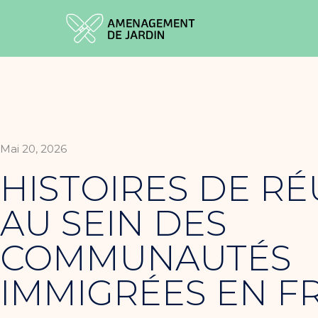
Mai 20, 2026
HISTOIRES DE RÉ
AU SEIN DES
COMMUNAUTÉS
IMMIGRÉES EN F