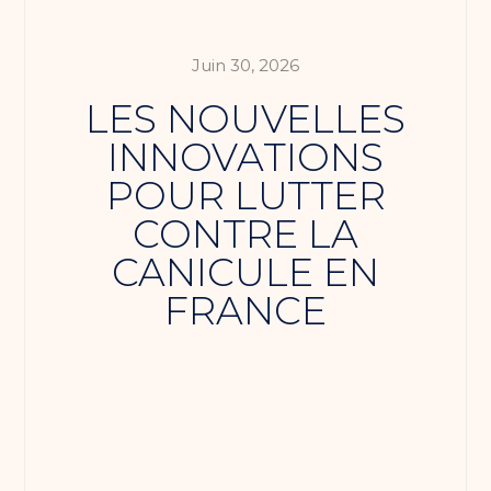
Juin 30, 2026
LES NOUVELLES
INNOVATIONS
POUR LUTTER
CONTRE LA
CANICULE EN
FRANCE