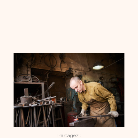
Partagez :