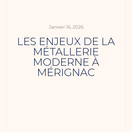
Janvier 16, 2026
LES ENJEUX DE LA
MÉTALLERIE
MODERNE À
MÉRIGNAC