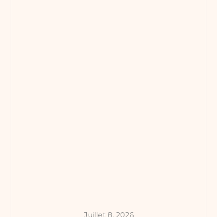
Juillet 8, 2026