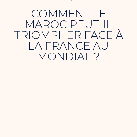
COMMENT LE
MAROC PEUT-IL
TRIOMPHER FACE À
LA FRANCE AU
MONDIAL ?