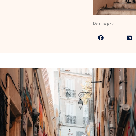
Partagez :