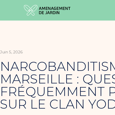
Juin 5, 2026
NARCOBANDITIS
MARSEILLE : QUE
FRÉQUEMMENT 
SUR LE CLAN YO