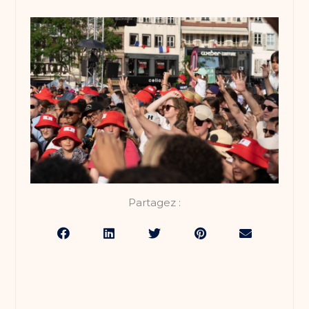
Partagez :