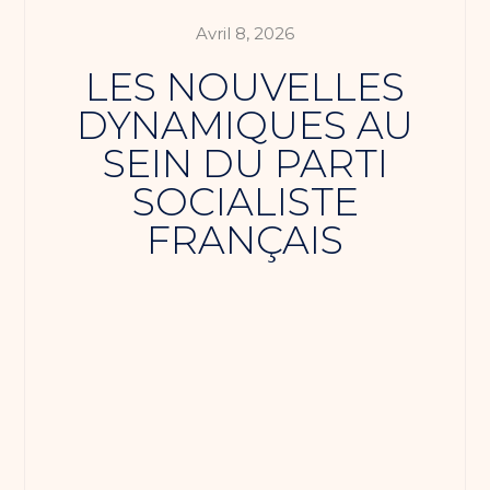
Avril 8, 2026
LES NOUVELLES
DYNAMIQUES AU
SEIN DU PARTI
SOCIALISTE
FRANÇAIS