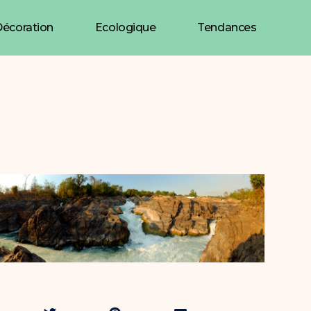
écoration
Ecologique
Tendances