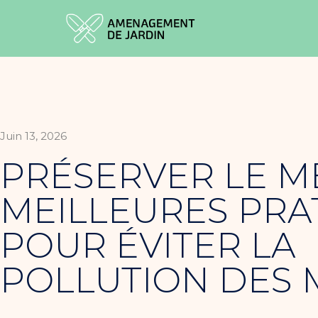
Juin 13, 2026
PRÉSERVER LE M
MEILLEURES PRA
POUR ÉVITER LA
POLLUTION DES 