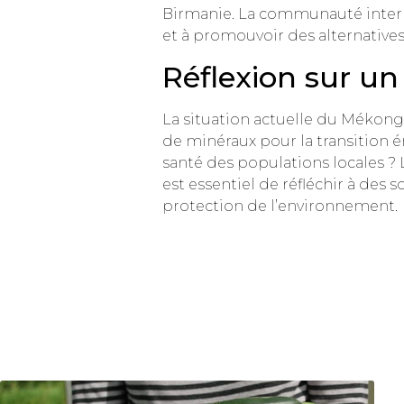
Birmanie. La communauté intern
et à promouvoir des alternatives 
Réflexion sur un
La situation actuelle du Mékong 
de minéraux pour la transition é
santé des populations locales ? 
est essentiel de réfléchir à des
protection de l’environnement.