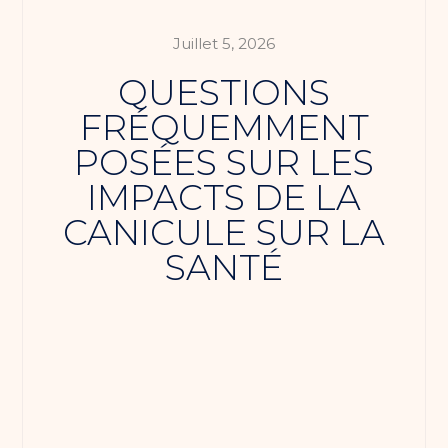
Juillet 5, 2026
QUESTIONS
FRÉQUEMMENT
POSÉES SUR LES
IMPACTS DE LA
CANICULE SUR LA
SANTÉ