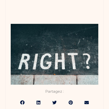
Partagez :