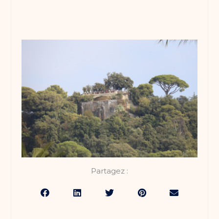
Partagez :