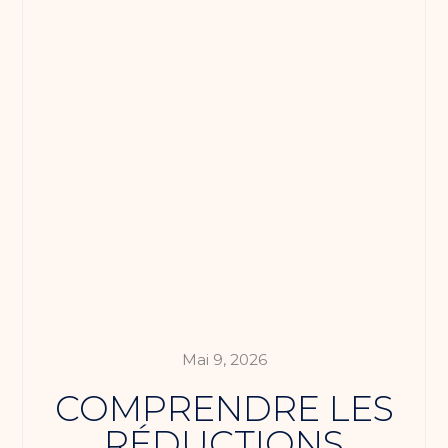
Mai 9, 2026
COMPRENDRE LES
RÉDUCTIONS