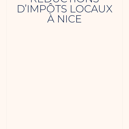
D’IMPÔTS LOCAUX
À NICE