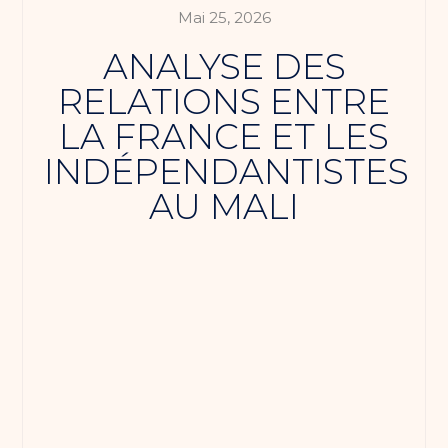
Mai 25, 2026
ANALYSE DES
RELATIONS ENTRE
LA FRANCE ET LES
INDÉPENDANTISTES
AU MALI