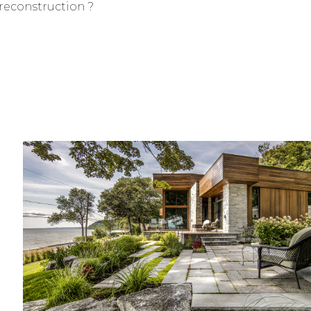
 reconstruction ?