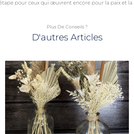
 étape pour ceux qui œuvrent encore pour la paix et la
Plus De Conseils ?
D'autres Articles