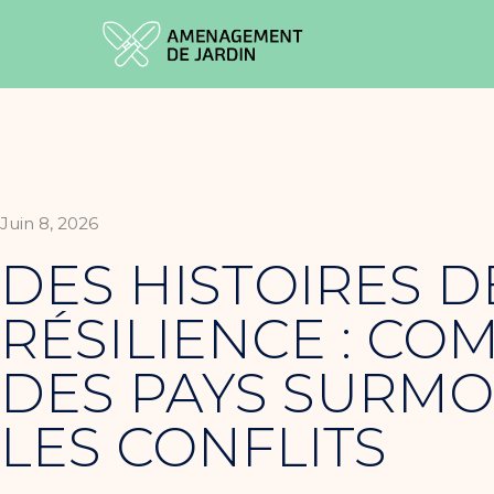
Juin 8, 2026
DES HISTOIRES D
RÉSILIENCE : C
DES PAYS SURM
LES CONFLITS