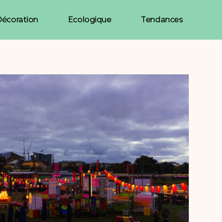
écoration
Ecologique
Tendances