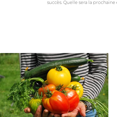
succès. Quelle sera la prochaine