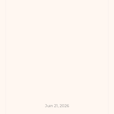
Juin 21, 2026