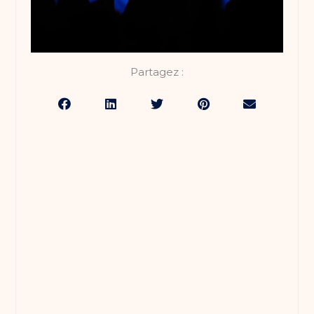
Partagez :