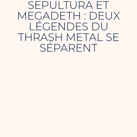
SEPULTURA ET
MEGADETH : DEUX
LÉGENDES DU
THRASH METAL SE
SÉPARENT