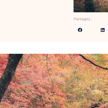
Partagez :