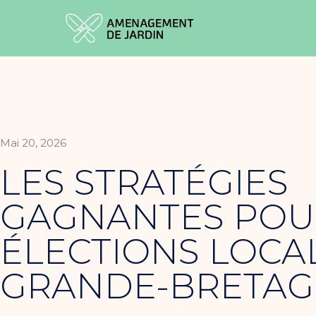
Mai 20, 2026
LES STRATÉGIES
GAGNANTES POU
ÉLECTIONS LOCA
GRANDE-BRETA