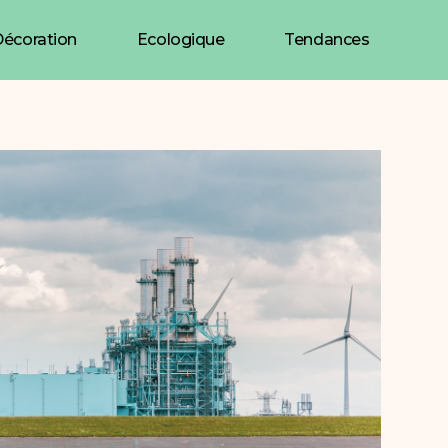
écoration
Ecologique
Tendances