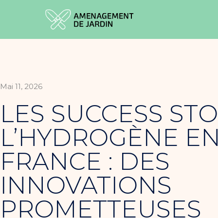
Mai 11, 2026
LES SUCCESS STO
L’HYDROGÈNE E
FRANCE : DES
INNOVATIONS
PROMETTEUSES