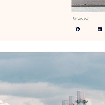
Partagez :