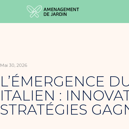
Mai 30, 2026
L’ÉMERGENCE DU
ITALIEN : INNOVA
STRATÉGIES GAG