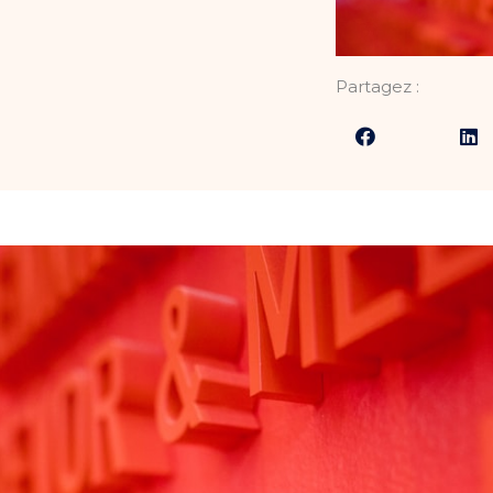
Partagez :