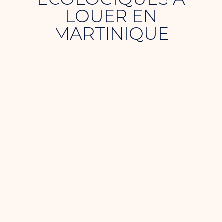
LOUER EN
MARTINIQUE