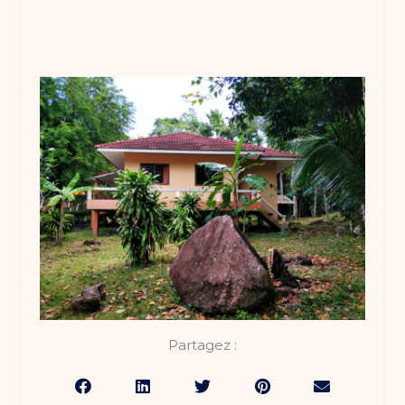
Partagez :