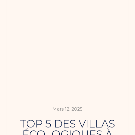
Mars 12, 2025
TOP 5 DES VILLAS
ÉCOLOGIQUES À