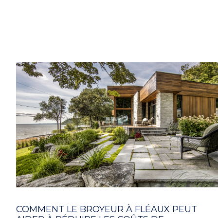
COMMENT LE BROYEUR À FLÉAUX PEUT