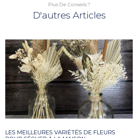
Plus De Conseils ?
D'autres Articles
LES MEILLEURES VARIÉTÉS DE FLEURS