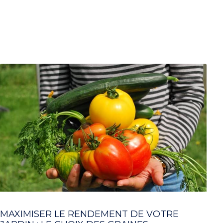
MAXIMISER LE RENDEMENT DE VOTRE