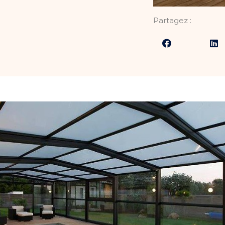
Partagez :