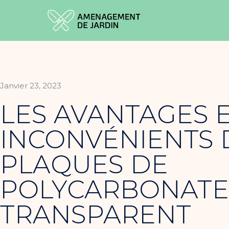
Janvier 23, 2023
LES AVANTAGES E
INCONVÉNIENTS 
PLAQUES DE
POLYCARBONATE
TRANSPARENT