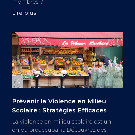
membres ?
Lire plus
Prévenir la Violence en Milieu
Scolaire : Stratégies Efficaces
La violence en milieu scolaire est un
enjeu préoccupant. Découvrez des