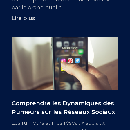
par le grand public.
Lire plus
Comprendre les Dynamiques des
Rumeurs sur les Réseaux Sociaux
Les rumeurs sur les réseaux sociaux