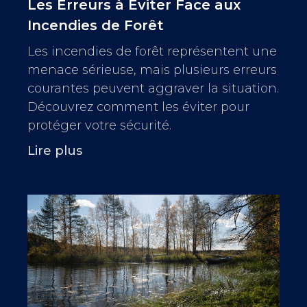
Les Erreurs à Éviter Face aux
Incendies de Forêt
Les incendies de forêt représentent une
menace sérieuse, mais plusieurs erreurs
courantes peuvent aggraver la situation.
Découvrez comment les éviter pour
protéger votre sécurité.
Lire plus