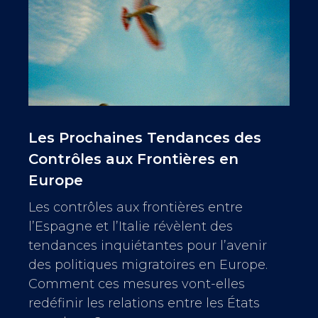
Les Prochaines Tendances des
Contrôles aux Frontières en
Europe
Les contrôles aux frontières entre
l’Espagne et l’Italie révèlent des
tendances inquiétantes pour l’avenir
des politiques migratoires en Europe.
Comment ces mesures vont-elles
redéfinir les relations entre les États