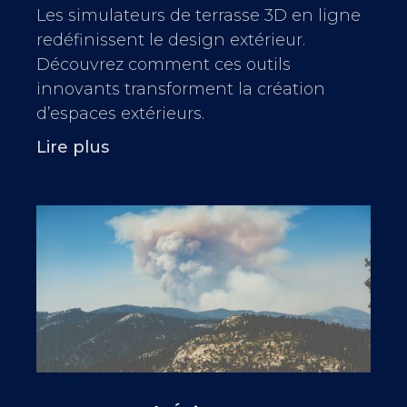
Les simulateurs de terrasse 3D en ligne
redéfinissent le design extérieur.
Découvrez comment ces outils
innovants transforment la création
d’espaces extérieurs.
Lire plus