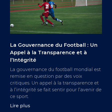
La Gouvernance du Football : Un
Appel à la Transparence et à
l’Intégrité
La gouvernance du football mondial est
remise en question par des voix
critiques. Un appel à la transparence et
à l’intégrité se fait sentir pour l’avenir de
ce sport.
Lire plus