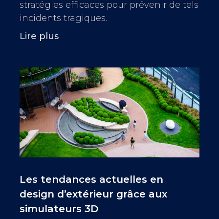
stratégies efficaces pour prévenir de tels
incidents tragiques.
Lire plus
Les tendances actuelles en
design d’extérieur grâce aux
simulateurs 3D