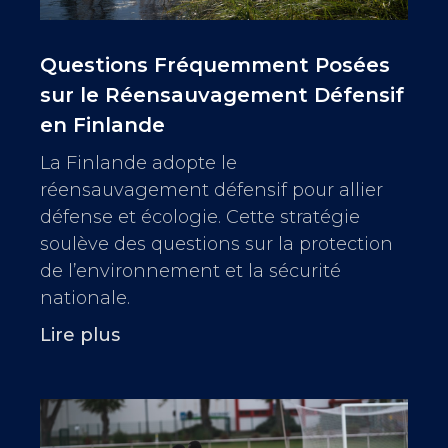
Questions Fréquemment Posées
sur le Réensauvagement Défensif
en Finlande
La Finlande adopte le
réensauvagement défensif pour allier
défense et écologie. Cette stratégie
soulève des questions sur la protection
de l’environnement et la sécurité
nationale.
Lire plus