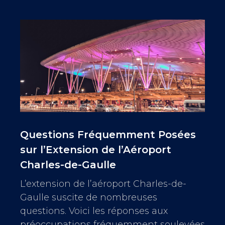
Questions Fréquemment Posées
sur l’Extension de l’Aéroport
Charles-de-Gaulle
L’extension de l’aéroport Charles-de-
Gaulle suscite de nombreuses
questions. Voici les réponses aux
préoccupations fréquemment soulevées