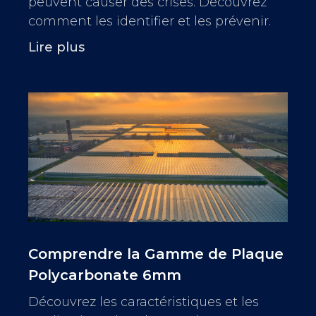
peuvent causer des crises. Découvrez
comment les identifier et les prévenir.
Lire plus
Comprendre la Gamme de Plaque
Polycarbonate 6mm
Découvrez les caractéristiques et les