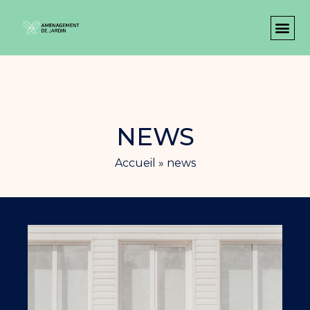
NEWS
Accueil
»
news