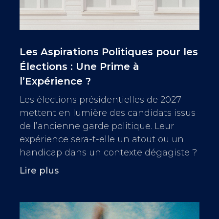
Les Aspirations Politiques pour les
Élections : Une Prime à
l’Expérience ?
Les élections présidentielles de 2027
mettent en lumière des candidats issus
de l’ancienne garde politique. Leur
expérience sera-t-elle un atout ou un
handicap dans un contexte dégagiste ?
Lire plus